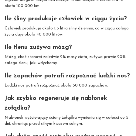
około 100 000 km.
Ile śliny produkuje człowiek w ciągu życia?
Człowiek produkuje około 1,5 litra śliny dziennie, co w ciągu całego
życia daje około 40 000 litrów.
Ile tlenu zużywa mózg?
Mózg, choć stanowi zaledwie 2% masy ciała, zużywa prawie 20%
całego tlenu, jaki wdychamy.
Ile zapachów potrafi rozpoznać ludzki nos?
Ludzki nos potrafi rozpoznać około 50 000 zapachów.
Jak szybko regeneruje się nabłonek
żołądka?
Nabłonek wyściełający ściany żołądka wymienia się w całości co 5
dni, chroniąc przed silnym kwasem solnym.