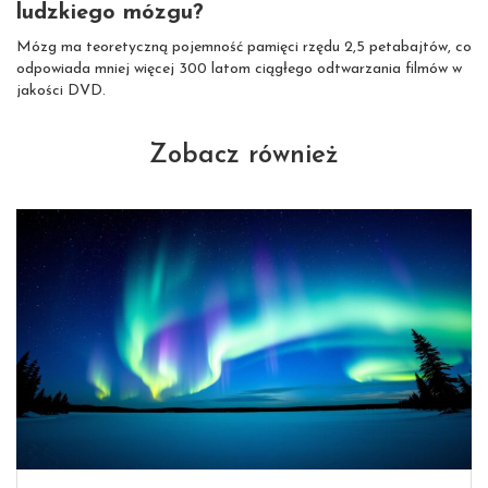
ludzkiego mózgu?
Mózg ma teoretyczną pojemność pamięci rzędu 2,5 petabajtów, co
odpowiada mniej więcej 300 latom ciągłego odtwarzania filmów w
jakości DVD.
Zobacz również