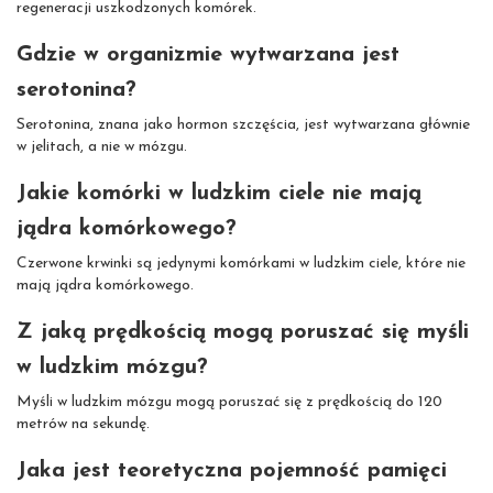
regeneracji uszkodzonych komórek.
Gdzie w organizmie wytwarzana jest
serotonina?
Serotonina, znana jako hormon szczęścia, jest wytwarzana głównie
w jelitach, a nie w mózgu.
Jakie komórki w ludzkim ciele nie mają
jądra komórkowego?
Czerwone krwinki są jedynymi komórkami w ludzkim ciele, które nie
mają jądra komórkowego.
Z jaką prędkością mogą poruszać się myśli
w ludzkim mózgu?
Myśli w ludzkim mózgu mogą poruszać się z prędkością do 120
metrów na sekundę.
Jaka jest teoretyczna pojemność pamięci