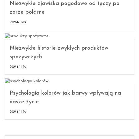
Niezwykłe zjawiska pogodowe od tęczy po
zorze polarne
2024-11-19
Niezwykłe historie zwykłych produktów
spożywczych
2024-11-19
Psychologia kolorów jak barwy wpływają na
nasze życie
2024-11-19