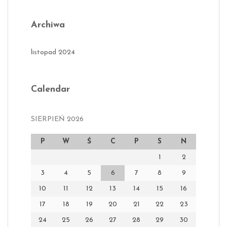
Archiwa
listopad 2024
Calendar
SIERPIEŃ 2026
P
W
Ś
C
P
S
N
1
2
3
4
5
6
7
8
9
10
11
12
13
14
15
16
17
18
19
20
21
22
23
24
25
26
27
28
29
30